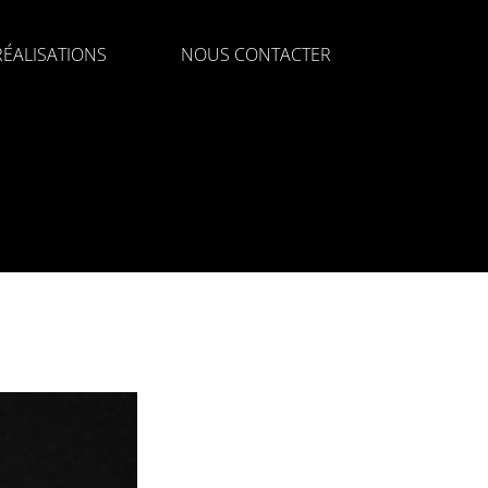
ÉALISATIONS
NOUS CONTACTER