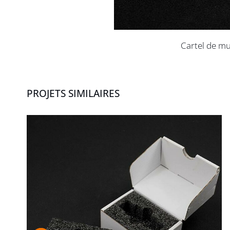
Cartel de mu
PROJETS SIMILAIRES