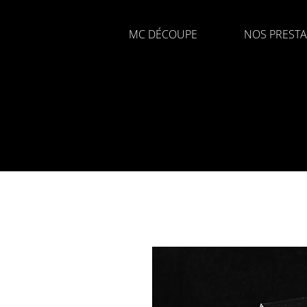
MC DÉCOUPE
NOS PRESTA