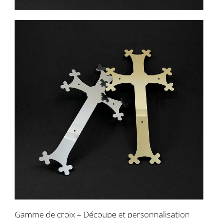
Gamme de croix – Découpe et personnalisation