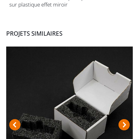
sur plastique effet miroir
PROJETS SIMILAIRES