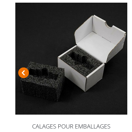
CALAGES POUR EMBALLAGES