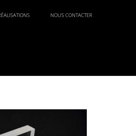
ÉALISATIONS
NOUS CONTACTER