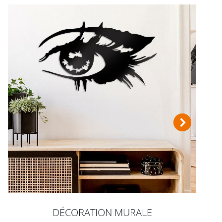
DÉCORATION MURALE