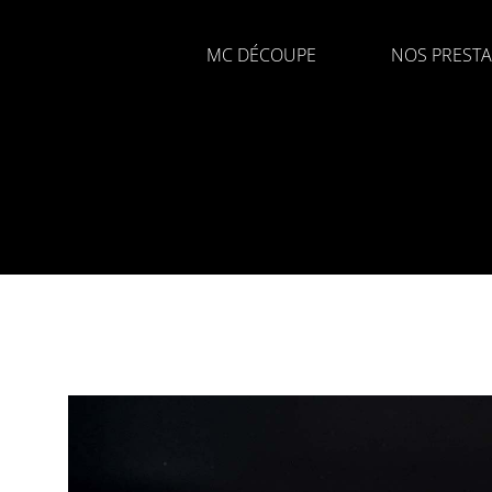
MC DÉCOUPE
NOS PRESTA